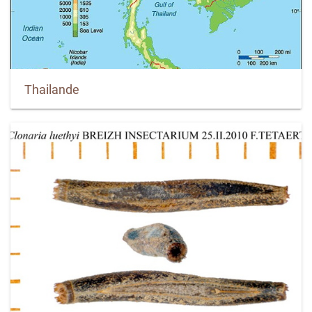
Thailande