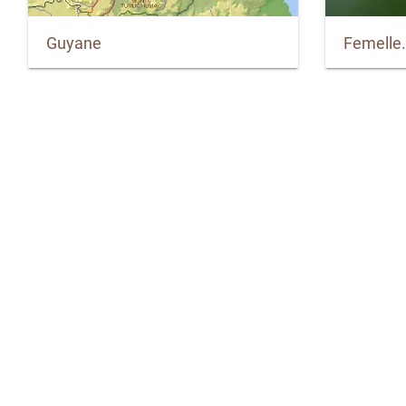
Guyane
Femelle.