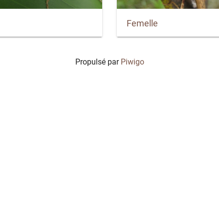
Femelle
Propulsé par
Piwigo