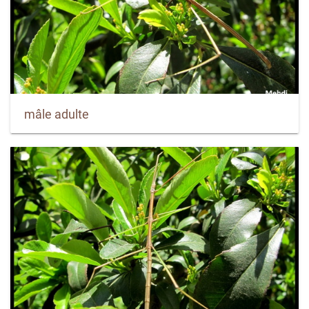
mâle adulte