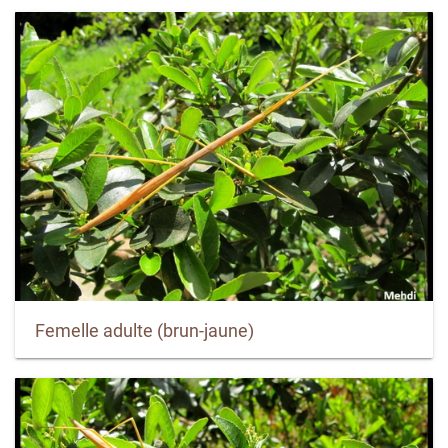
Femelle adulte (brun-jaune)