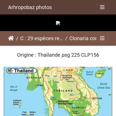
Arhropobaz photos
C : 29 espèces représentées ici
Clonaria conformanspsg 225 CLP156
Origine : Thailande psg 225 CLP156