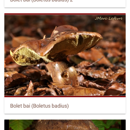
Bolet bai (Boletus badius)