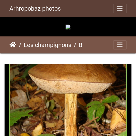
Arhropobaz photos
Les champignons
B