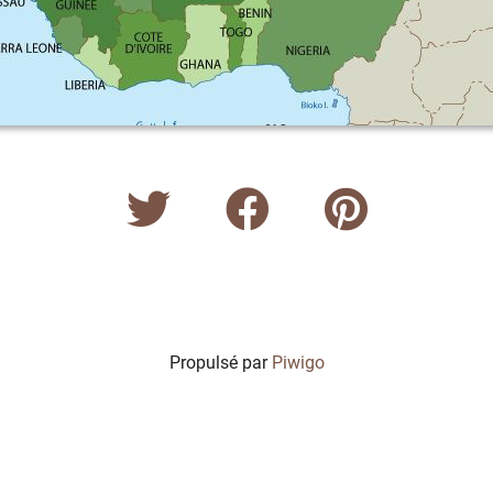
Propulsé par
Piwigo