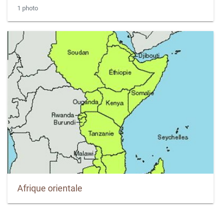
1 photo
Afrique orientale