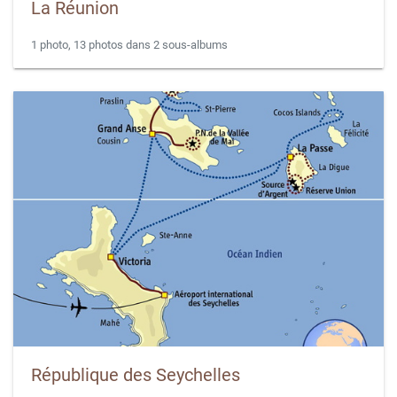
La Réunion
1 photo, 13 photos dans 2 sous-albums
République des Seychelles