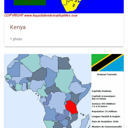
Kenya
1 photo