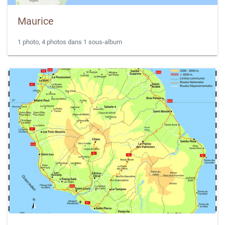
Maurice
1 photo, 4 photos dans 1 sous-album