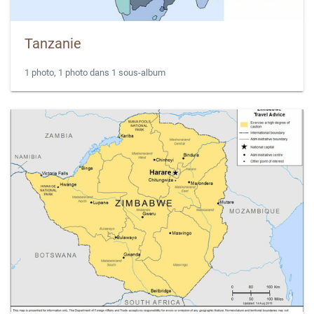
Tanzanie
1 photo, 1 photo dans 1 sous-album