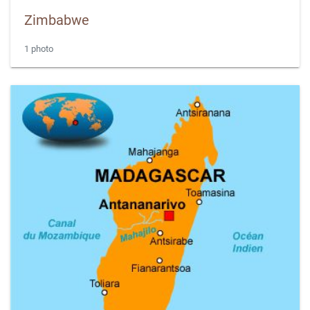
Zimbabwe
1 photo