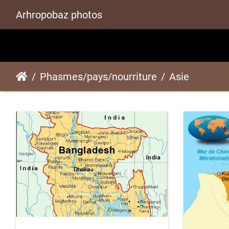
Arhropobaz photos
Phasmes/pays/nourriture
Asie