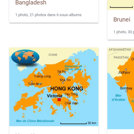
Bangladesh
1 photo, 21 photos dans 6 sous-albums
Brunei
1 photo, 30