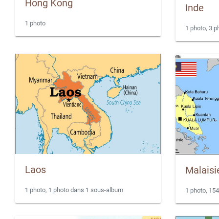
Hong Kong
Inde
1 photo
1 photo, 3 
Laos
Malaisi
1 photo, 1 photo dans 1 sous-album
1 photo, 15