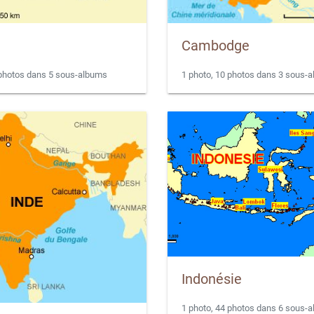
Cambodge
 photos dans 5 sous-albums
1 photo, 10 photos dans 3 sous-
Indonésie
1 photo, 44 photos dans 6 sous-