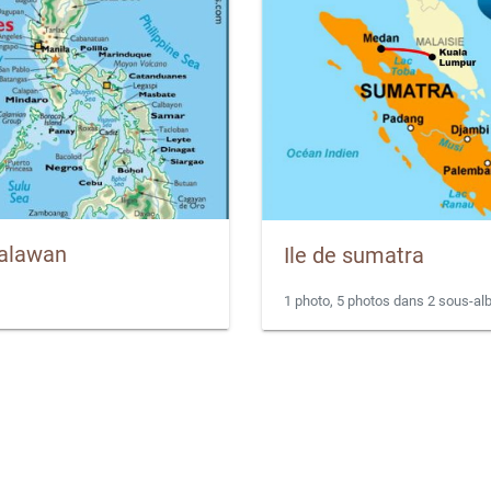
Palawan
Ile de sumatra
1 photo, 5 photos dans 2 sous-a