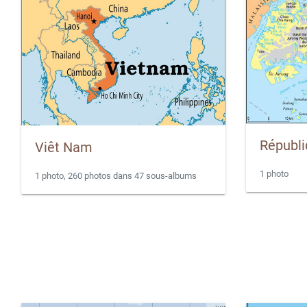
Républi
Viêt Nam
1 photo
1 photo, 260 photos dans 47 sous-albums