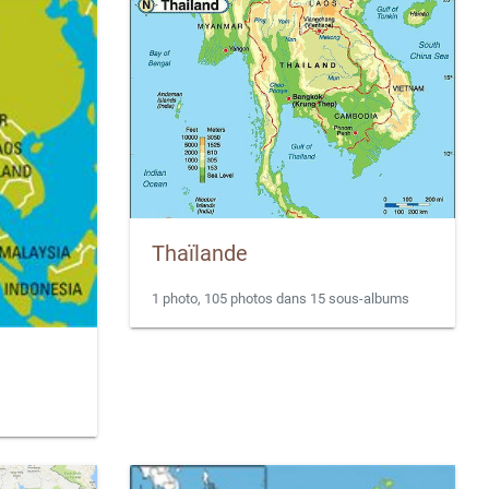
Thaïlande
1 photo, 105 photos dans 15 sous-albums