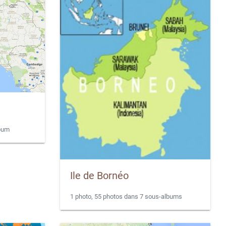
lbum
Ile de Bornéo
1 photo, 55 photos dans 7 sous-albums