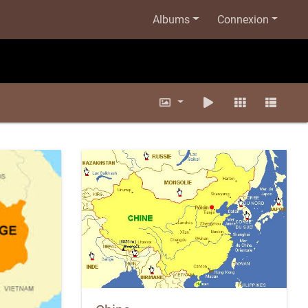
Albums
Connexion