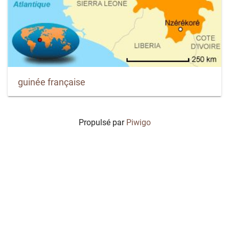
guinée française
Propulsé par
Piwigo