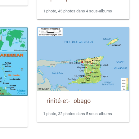
1 photo, 45 photos dans 4 sous-albums
Trinité-et-Tobago
1 photo, 32 photos dans 5 sous-albums