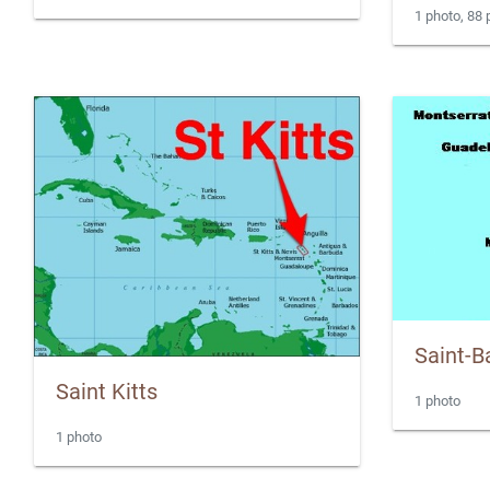
1 photo, 88
Saint-B
Saint Kitts
1 photo
1 photo