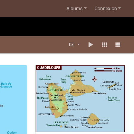
Albums
Connexion