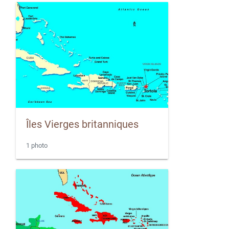
Îles Vierges britanniques
1 photo