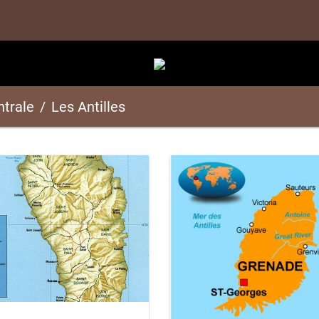
trale
Les Antilles