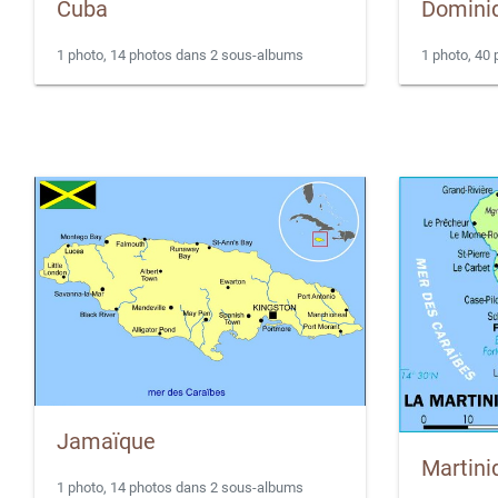
Domini
Cuba
1 photo, 40
1 photo, 14 photos dans 2 sous-albums
Jamaïque
Martini
1 photo, 14 photos dans 2 sous-albums