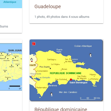
Guadeloupe
1 photo, 49 photos dans 4 sous-albums
albums
République dominicaine