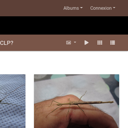
Albums
Connexion
 CLP?